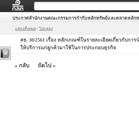
ประกาศสำนักงานคณะกรรมการกำกับหลักทรัพย์และตลาดหลักทร
แสดงทั้งหมด
/
ไม่แสดง
สธ. 30/2561 เรื่อง หลักเกณฑ์ในรายละเอียดเกี่ยวกับกา
ให้บริการแก่ลูกค้ามาใช้ในการประกอบธุรกิจ
« กลับ
ถัดไป »