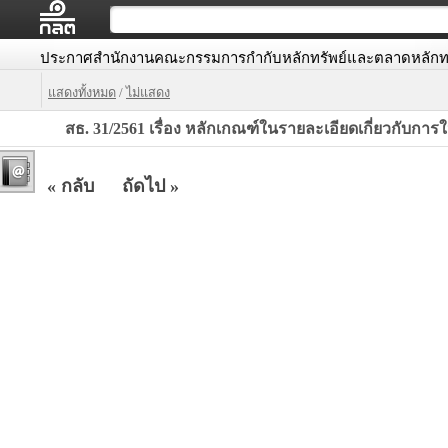
ประกาศสำนักงานคณะกรรมการกำกับหลักทรัพย์และตลาดหลักทร
แสดงทั้งหมด
/
ไม่แสดง
สธ. 31/2561 เรื่อง หลักเกณฑ์ในรายละเอียดเกี่ยวกับก
« กลับ
ถัดไป »