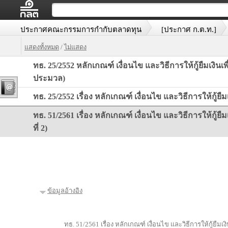
ประกาศคณะกรรมการกำกับตลาดทุน
[ประกาศ ก.ต.ท.]
แสดงทั้งหมด
/
ไม่แสดง
ทธ. 25/2552 หลักเกณฑ์ เงื่อนไข และวิธีการให้กู้ยืมเงินเพ
ประมวล)
ทธ. 25/2552 เรื่อง หลักเกณฑ์ เงื่อนไข และวิธีการให้กู้ยืม
ทธ. 51/2561 เรื่อง หลักเกณฑ์ เงื่อนไข และวิธีการให้กู้ยืม
ที่ 2)
ข้อมูลอ้างอิง
ทธ. 51/2561 เรื่อง หลักเกณฑ์ เงื่อนไข และวิธีการให้กู้ยืมเงิน