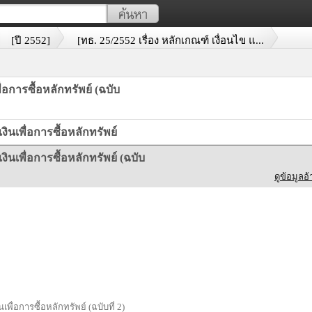
[ปี 2552]
[ทธ. 25/2552 เรื่อง หลักเกณฑ์ เงื่อนไข แ...
ื่อการซื้อหลักทรัพย์ (ฉบับ
เงินเพื่อการซื้อหลักทรัพย์
เงินเพื่อการซื้อหลักทรัพย์ (ฉบับ
ดูข้อมูลอ้
เพื่อการซื้อหลักทรัพย์ (ฉบับที่ 2)