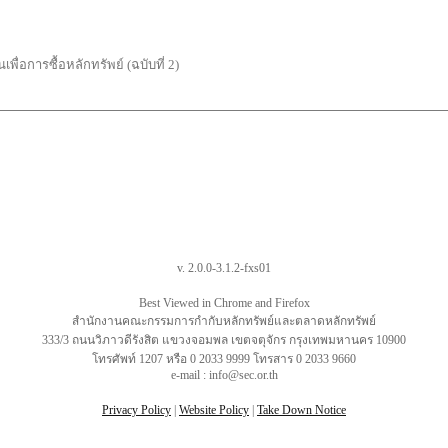
เพื่อการซื้อหลักทรัพย์ (ฉบับที่ 2)
v. 2.0.0-3.1.2-fxs01
Best Viewed in Chrome and Firefox
สำนักงานคณะกรรมการกำกับหลักทรัพย์และตลาดหลักทรัพย์
333/3 ถนนวิภาวดีรังสิต แขวงจอมพล เขตจตุจักร กรุงเทพมหานคร 10900
โทรศัพท์ 1207 หรือ 0 2033 9999 โทรสาร 0 2033 9660
e-mail : info@sec.or.th
Privacy Policy
|
Website Policy
|
Take Down Notice